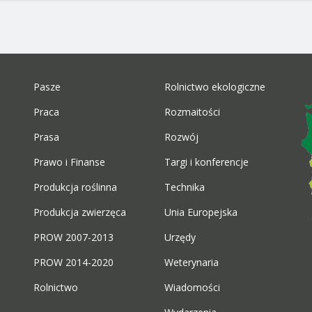
Pasze
Rolnictwo ekologiczne
Praca
Rozmaitości
Prasa
Rozwój
Prawo i Finanse
Targi i konferencje
Produkcja roślinna
Technika
Produkcja zwierzęca
Unia Europejska
PROW 2007-2013
Urzędy
PROW 2014-2020
Weterynaria
Rolnictwo
Wiadomości