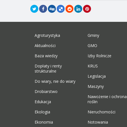
Agroturystyka
Gminy
Aktualności
GMO
Baza wiedzy
Izby Rolnicze
Dopłaty i renty
KRUS
strukturalne
Legislacja
Do wiary, nie do wiary
Maszyny
Drobiarstwo
Nawożenie i ochrona
Edukacja
roślin
Ekologia
Nieruchomości
Ekonomia
Notowania