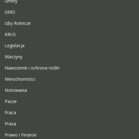
Gminy
GMO
Izby Rolnicze
KRUS
Legislacja
Maszyny
Nawożenie i ochrona roślin
Nieruchomości
Notowania
Pasze
Praca
Prasa
Prawo i Finanse