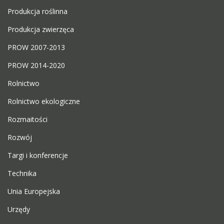
Produkcja roślinna
Produkcja zwierzęca
PROW 2007-2013
PROW 2014-2020
Rolnictwo
Rolnictwo ekologiczne
Rozmaitości
Rozwój
Targi i konferencje
Technika
Unia Europejska
Urzędy