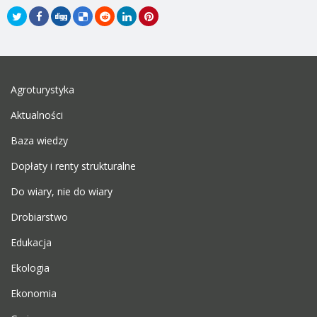
Agroturystyka
Aktualności
Baza wiedzy
Dopłaty i renty strukturalne
Do wiary, nie do wiary
Drobiarstwo
Edukacja
Ekologia
Ekonomia