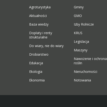
Agroturystyka
Gminy
Aktualności
GMO
Baza wiedzy
Izby Rolnicze
Dopłaty i renty
KRUS
strukturalne
Legislacja
Do wiary, nie do wiary
Maszyny
Drobiarstwo
Nawożenie i ochrona
Edukacja
roślin
Ekologia
Nieruchomości
Ekonomia
Notowania