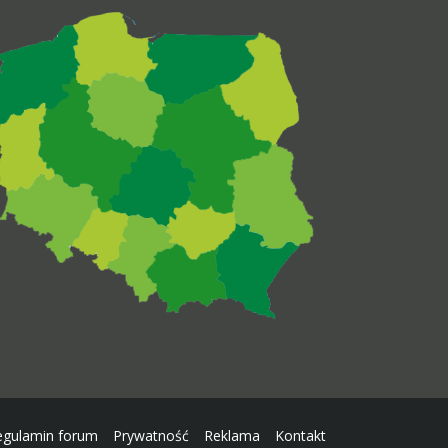
egulamin forum
Prywatność
Reklama
Kontakt