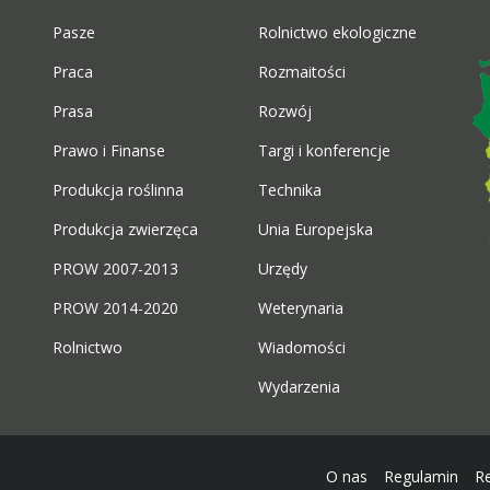
Pasze
Rolnictwo ekologiczne
Praca
Rozmaitości
Prasa
Rozwój
Prawo i Finanse
Targi i konferencje
Produkcja roślinna
Technika
Produkcja zwierzęca
Unia Europejska
PROW 2007-2013
Urzędy
PROW 2014-2020
Weterynaria
Rolnictwo
Wiadomości
Wydarzenia
O nas
Regulamin
R