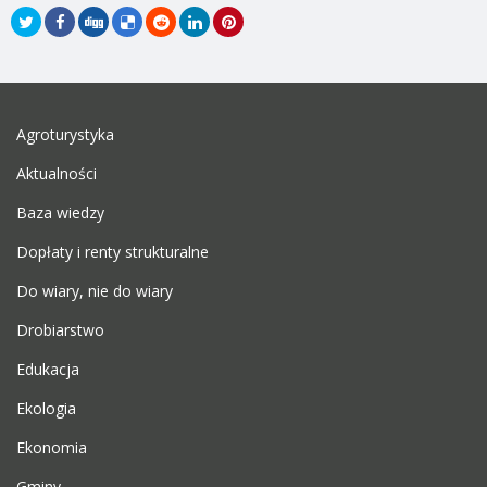
Agroturystyka
Aktualności
Baza wiedzy
Dopłaty i renty strukturalne
Do wiary, nie do wiary
Drobiarstwo
Edukacja
Ekologia
Ekonomia
Gminy