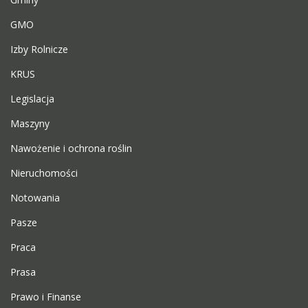
GMO
Izby Rolnicze
KRUS
Legislacja
Maszyny
Nawożenie i ochrona roślin
Nieruchomości
Notowania
Pasze
Praca
Prasa
Prawo i Finanse