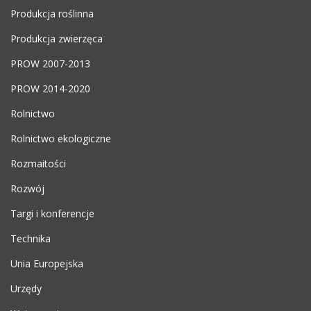
Produkcja roślinna
Produkcja zwierzęca
PROW 2007-2013
PROW 2014-2020
Rolnictwo
Rolnictwo ekologiczne
Rozmaitości
Rozwój
Targi i konferencje
Technika
Unia Europejska
Urzędy