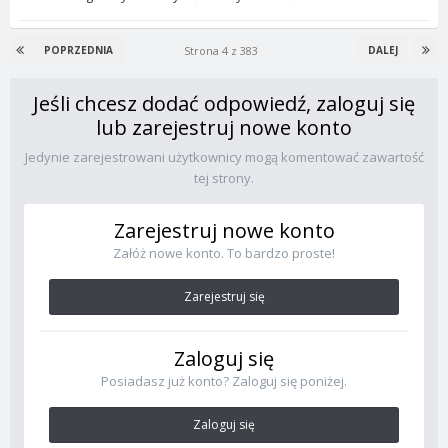
Strona 4 z 383
POPRZEDNIA
DALEJ
Jeśli chcesz dodać odpowiedź, zaloguj się
lub zarejestruj nowe konto
Jedynie zarejestrowani użytkownicy mogą komentować zawartość
tej strony.
Zarejestruj nowe konto
Załóż nowe konto. To bardzo proste!
Zarejestruj się
Zaloguj się
Posiadasz już konto? Zaloguj się poniżej.
Zaloguj się