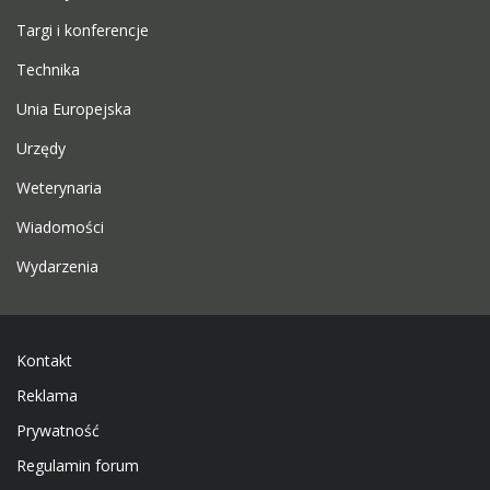
Targi i konferencje
Technika
Unia Europejska
Urzędy
Weterynaria
Wiadomości
Wydarzenia
Kontakt
Reklama
Prywatność
Regulamin forum