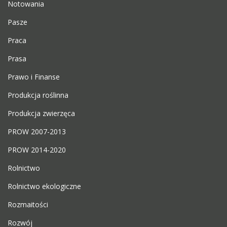
Notowania
Pasze
Praca
Prasa
Prawo i Finanse
Produkcja roślinna
Produkcja zwierzęca
PROW 2007-2013
PROW 2014-2020
Rolnictwo
Rolnictwo ekologiczne
Rozmaitości
Rozwój