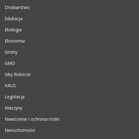
Drobiarstwo
Edukacja
Ekologia
Ekonomia
Gminy
GMO
Izby Rolnicze
KRUS
Legislacja
Maszyny
Nawożenie i ochrona roślin
Nieruchomości