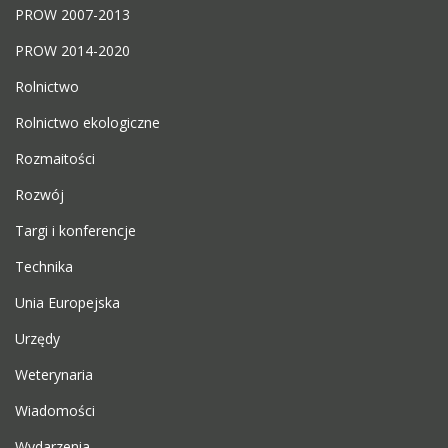
PROW 2007-2013
PROW 2014-2020
Rolnictwo
Rolnictwo ekologiczne
Rozmaitości
Rozwój
Targi i konferencje
Technika
Unia Europejska
Urzędy
Weterynaria
Wiadomości
Wydarzenia