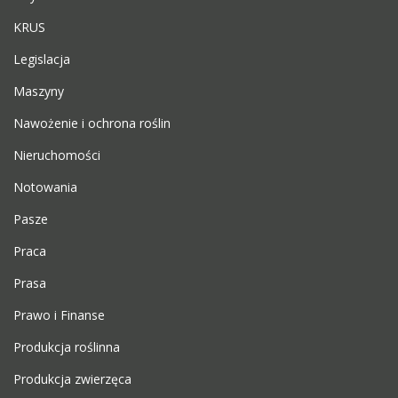
KRUS
Legislacja
Maszyny
Nawożenie i ochrona roślin
Nieruchomości
Notowania
Pasze
Praca
Prasa
Prawo i Finanse
Produkcja roślinna
Produkcja zwierzęca