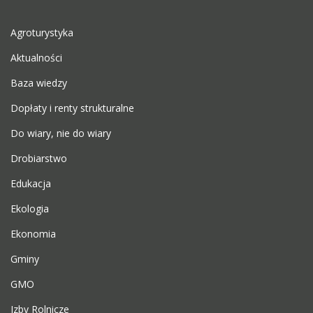
Agroturystyka
Aktualności
Baza wiedzy
Dopłaty i renty strukturalne
Do wiary, nie do wiary
Drobiarstwo
Edukacja
Ekologia
Ekonomia
Gminy
GMO
Izby Rolnicze