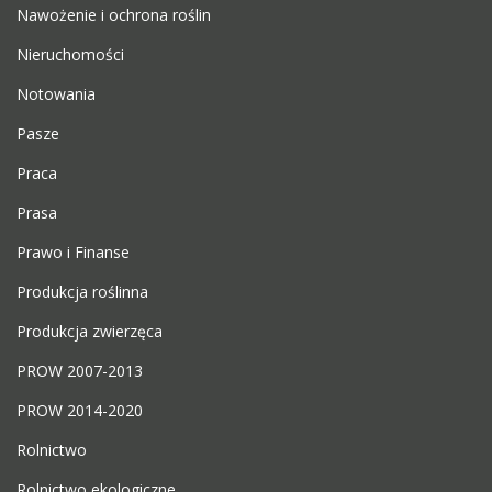
Nawożenie i ochrona roślin
Nieruchomości
Notowania
Pasze
Praca
Prasa
Prawo i Finanse
Produkcja roślinna
Produkcja zwierzęca
PROW 2007-2013
PROW 2014-2020
Rolnictwo
Rolnictwo ekologiczne