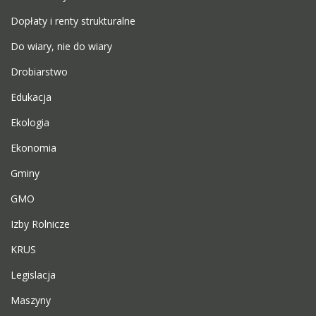
Dopłaty i renty strukturalne
Do wiary, nie do wiary
Drobiarstwo
Edukacja
Ekologia
Ekonomia
Gminy
GMO
Izby Rolnicze
KRUS
Legislacja
Maszyny