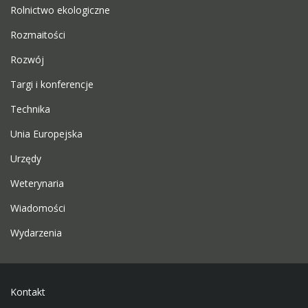
Rolnictwo ekologiczne
Rozmaitości
Rozwój
Targi i konferencje
Technika
Unia Europejska
Urzędy
Weterynaria
Wiadomości
Wydarzenia
Kontakt