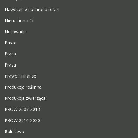
Nawożenie i ochrona roślin
Nieruchomości
Notowania
Pasze
Praca
Prasa
Prawo i Finanse
Produkcja roślinna
Produkcja zwierzęca
PROW 2007-2013
PROW 2014-2020
Rolnictwo