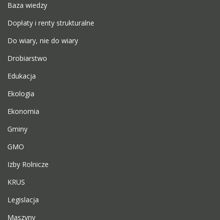
Baza wiedzy
Dopłaty i renty strukturalne
Do wiary, nie do wiary
Drobiarstwo
Edukacja
Ekologia
Ekonomia
Gminy
GMO
Izby Rolnicze
KRUS
Legislacja
Maszyny