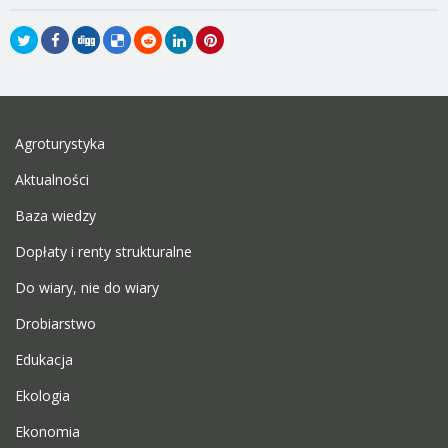
Agroturystyka
Aktualności
Baza wiedzy
Dopłaty i renty strukturalne
Do wiary, nie do wiary
Drobiarstwo
Edukacja
Ekologia
Ekonomia