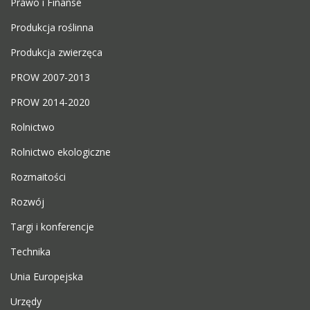
Prawo i Finanse
Produkcja roślinna
Produkcja zwierzęca
PROW 2007-2013
PROW 2014-2020
Rolnictwo
Rolnictwo ekologiczne
Rozmaitości
Rozwój
Targi i konferencje
Technika
Unia Europejska
Urzędy