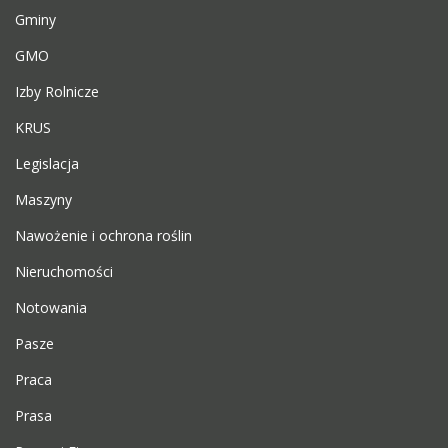
Gminy
GMO
Izby Rolnicze
KRUS
Legislacja
Maszyny
Nawożenie i ochrona roślin
Nieruchomości
Notowania
Pasze
Praca
Prasa