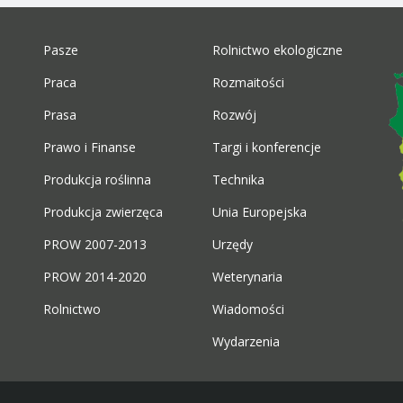
Pasze
Rolnictwo ekologiczne
Praca
Rozmaitości
Prasa
Rozwój
Prawo i Finanse
Targi i konferencje
Produkcja roślinna
Technika
Produkcja zwierzęca
Unia Europejska
PROW 2007-2013
Urzędy
PROW 2014-2020
Weterynaria
Rolnictwo
Wiadomości
Wydarzenia