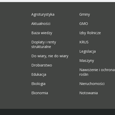
Agroturystyka
Gminy
Aktualności
GMO
Baza wiedzy
Izby Rolnicze
Dopłaty i renty
KRUS
strukturalne
Legislacja
Do wiary, nie do wiary
Maszyny
Drobiarstwo
Nawożenie i ochrona
Edukacja
roślin
Ekologia
Nieruchomości
Ekonomia
Notowania