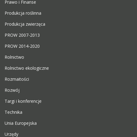
Prawo i Finanse
Produkcja roślinna
Produkcja zwierzęca
PROW 2007-2013
PROW 2014-2020
Rolnictwo
Rolnictwo ekologiczne
Rozmaitości
Rozwój
Targi i konferencje
Technika
Unia Europejska
Urzędy