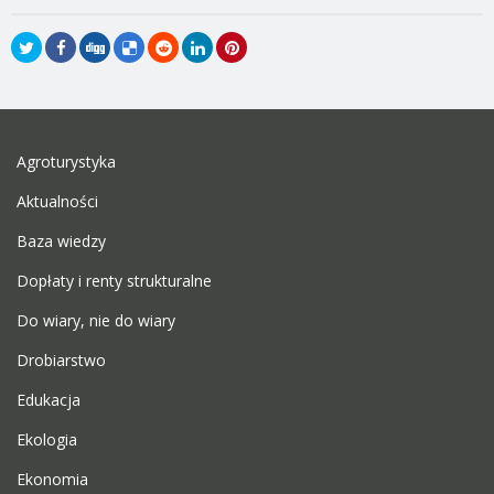
Agroturystyka
Aktualności
Baza wiedzy
Dopłaty i renty strukturalne
Do wiary, nie do wiary
Drobiarstwo
Edukacja
Ekologia
Ekonomia