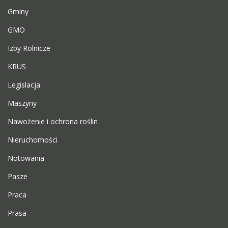
Gminy
GMO
Izby Rolnicze
KRUS
Legislacja
Maszyny
Nawożenie i ochrona roślin
Nieruchomości
Notowania
Pasze
Praca
Prasa