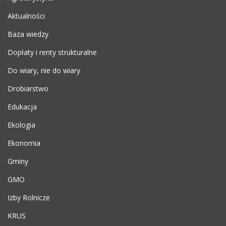
Aktualności
Baza wiedzy
Dopłaty i renty strukturalne
Do wiary, nie do wiary
Drobiarstwo
Edukacja
Ekologia
Ekonomia
Gminy
GMO
Izby Rolnicze
KRUS