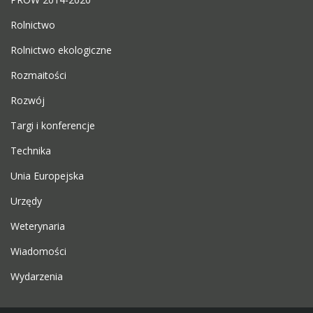
Rolnictwo
Rolnictwo ekologiczne
Rozmaitości
Rozwój
Targi i konferencje
Technika
Unia Europejska
Urzędy
Weterynaria
Wiadomości
Wydarzenia