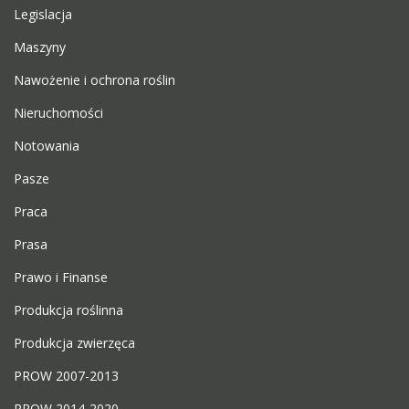
Legislacja
Maszyny
Nawożenie i ochrona roślin
Nieruchomości
Notowania
Pasze
Praca
Prasa
Prawo i Finanse
Produkcja roślinna
Produkcja zwierzęca
PROW 2007-2013
PROW 2014-2020