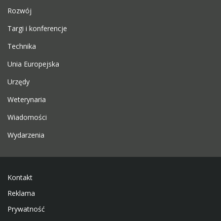
Rozwój
Targi i konferencje
Technika
Unia Europejska
Urzędy
Weterynaria
Wiadomości
Wydarzenia
Kontakt
Reklama
Prywatność