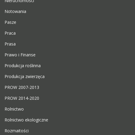
Nieruchomości
Notowania
Pasze
Praca
Prasa
Prawo i Finanse
Produkcja roślinna
Produkcja zwierzęca
PROW 2007-2013
PROW 2014-2020
Rolnictwo
Rolnictwo ekologiczne
Rozmaitości