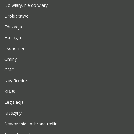
Do wiary, nie do wiary
Drobiarstwo
Edukacja
Ekologia
Ekonomia
Gminy
GMO
Izby Rolnicze
KRUS
Legislacja
Maszyny
Nawożenie i ochrona roślin