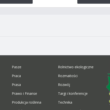
Pasze
Rolnictwo ekologiczne
Praca
Rozmaitości
Prasa
Rozwój
Prawo i Finanse
Targi i konferencje
Produkcja roślinna
Technika