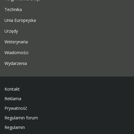
Technika
Unia Europejska
Urzędy
Weterynaria
Wiadomości
Wydarzenia
Kontakt
Reklama
Prywatność
Regulamin forum
Regulamin