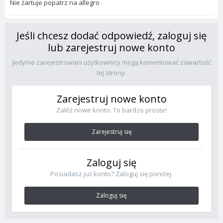
Nie żartuje popatrz na allegro
Jeśli chcesz dodać odpowiedź, zaloguj się
lub zarejestruj nowe konto
Jedynie zarejestrowani użytkownicy mogą komentować zawartość
tej strony.
Zarejestruj nowe konto
Załóż nowe konto. To bardzo proste!
Zarejestruj się
Zaloguj się
Posiadasz już konto? Zaloguj się poniżej.
Zaloguj się