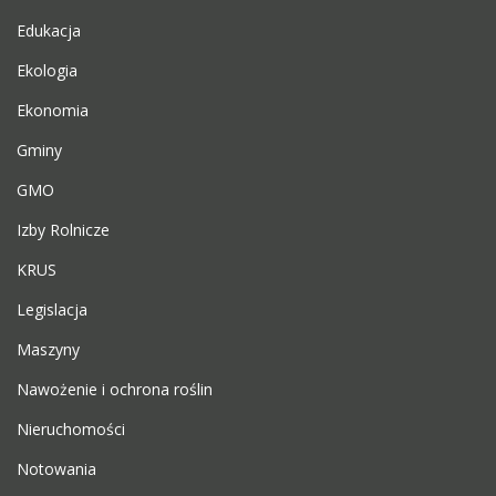
Edukacja
Ekologia
Ekonomia
Gminy
GMO
Izby Rolnicze
KRUS
Legislacja
Maszyny
Nawożenie i ochrona roślin
Nieruchomości
Notowania