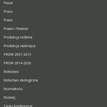
Pasze
Praca
Prasa
Prawo i Finanse
Produkcja roślinna
Produkcja zwierzęca
PROW 2007-2013
PROW 2014-2020
Rolnictwo
Rolnictwo ekologiczne
Rozmaitości
Rozwój
Targi i konferencje