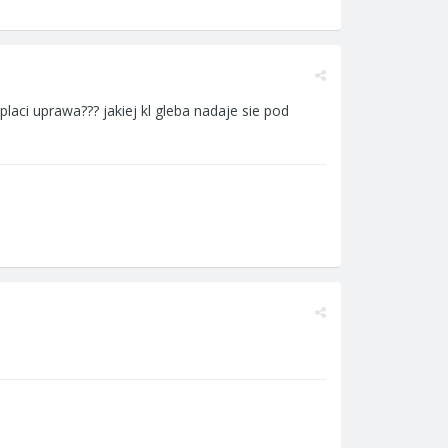
oplaci uprawa??? jakiej kl gleba nadaje sie pod