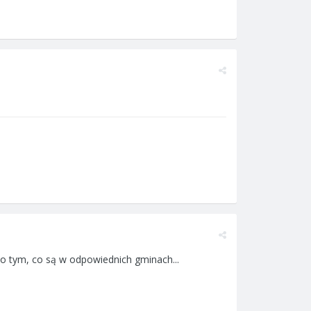
lko tym, co są w odpowiednich gminach...