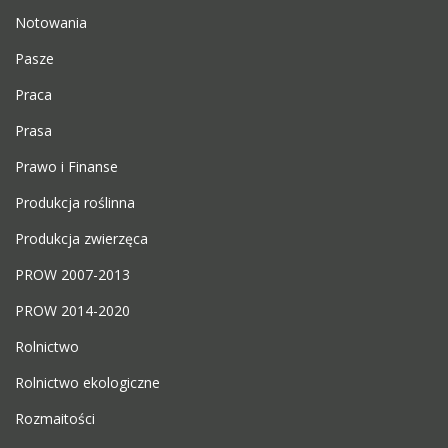
Notowania
Pasze
Praca
Prasa
Prawo i Finanse
Produkcja roślinna
Produkcja zwierzęca
PROW 2007-2013
PROW 2014-2020
Rolnictwo
Rolnictwo ekologiczne
Rozmaitości