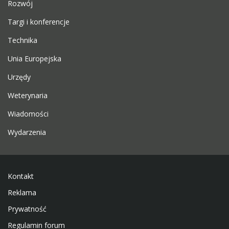
Rozwój
Targi i konferencje
Technika
Unia Europejska
Urzędy
Weterynaria
Wiadomości
Wydarzenia
Kontakt
Reklama
Prywatność
Regulamin forum