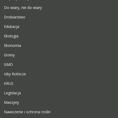
Do wiary, nie do wiary
Drobiarstwo
Edukacja
Ekologia
Ekonomia
Gminy
GMO
Izby Rolnicze
KRUS
Legislacja
Maszyny
Nawożenie i ochrona roślin