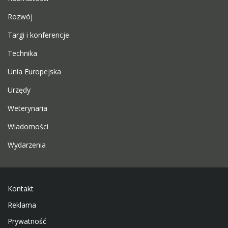
Rozwój
Targi i konferencje
Technika
Unia Europejska
Urzędy
Weterynaria
Wiadomości
Wydarzenia
Kontakt
Reklama
Prywatność