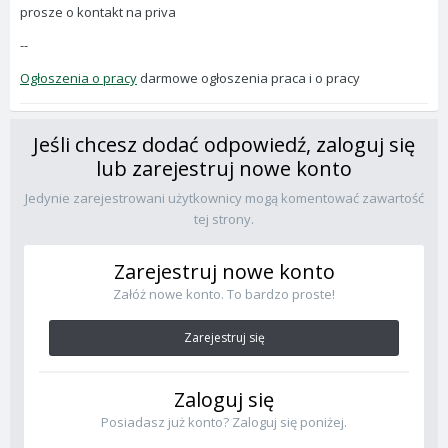
prosze o kontakt na priva
--
Ogłoszenia o pracy
darmowe ogłoszenia praca i o pracy
Jeśli chcesz dodać odpowiedź, zaloguj się
lub zarejestruj nowe konto
Jedynie zarejestrowani użytkownicy mogą komentować zawartość
tej strony.
Zarejestruj nowe konto
Załóż nowe konto. To bardzo proste!
Zarejestruj się
Zaloguj się
Posiadasz już konto? Zaloguj się poniżej.