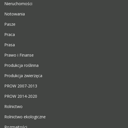
Nieruchomości
Notowania
Pasze
Praca
Prasa
Prawo i Finanse
Produkcja roślinna
Produkcja zwierzęca
PROW 2007-2013
PROW 2014-2020
Rolnictwo
Rolnictwo ekologiczne
Rozmaitości