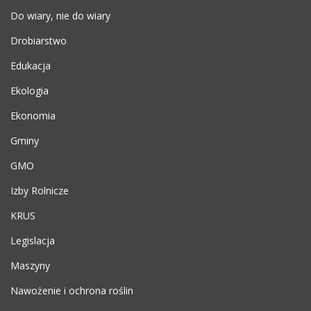
Do wiary, nie do wiary
Drobiarstwo
Edukacja
Ekologia
Ekonomia
Gminy
GMO
Izby Rolnicze
KRUS
Legislacja
Maszyny
Nawożenie i ochrona roślin