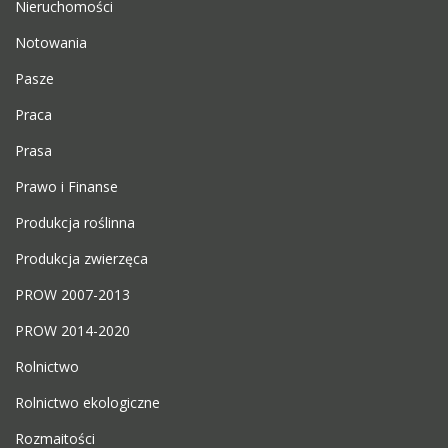
Nieruchomości
Notowania
Pasze
Praca
Prasa
Prawo i Finanse
Produkcja roślinna
Produkcja zwierzęca
PROW 2007-2013
PROW 2014-2020
Rolnictwo
Rolnictwo ekologiczne
Rozmaitości