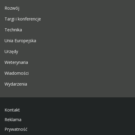
Rozwój
Targi i konferencje
Technika
Unia Europejska
Urzędy
Weterynaria
Wiadomości
Wydarzenia
Kontakt
Reklama
Prywatność