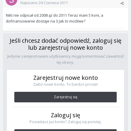
Napisano
24 Czerwca 2011
Nikt nie odpisał od 2008 ąż do 2011 Teraz mam 5 koni, a
dofinansowanie dostaje na 3 Jak to możliwe?
Jeśli chcesz dodać odpowiedź, zaloguj się
lub zarejestruj nowe konto
Jedynie zarejestrowani użytkownicy mogą komentować zawartość
tej strony.
Zarejestruj nowe konto
Załóż nowe konto. To bardzo proste!
Zarejestruj się
Zaloguj się
Posiadasz już konto? Zaloguj się poniżej.