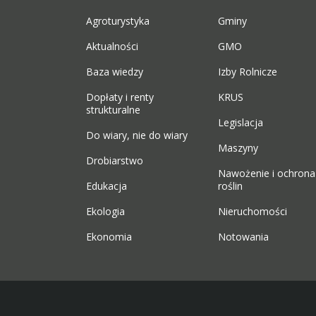
Agroturystyka
Gminy
Aktualności
GMO
Baza wiedzy
Izby Rolnicze
Dopłaty i renty
KRUS
strukturalne
Legislacja
Do wiary, nie do wiary
Maszyny
Drobiarstwo
Nawożenie i ochrona
Edukacja
roślin
Ekologia
Nieruchomości
Ekonomia
Notowania