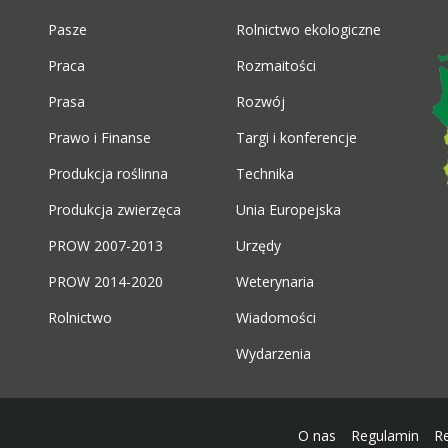
Pasze
Rolnictwo ekologiczne
Praca
Rozmaitości
Prasa
Rozwój
Prawo i Finanse
Targi i konferencje
Produkcja roślinna
Technika
Produkcja zwierzęca
Unia Europejska
PROW 2007-2013
Urzędy
PROW 2014-2020
Weterynaria
Rolnictwo
Wiadomości
Wydarzenia
O nas
Regulamin
R