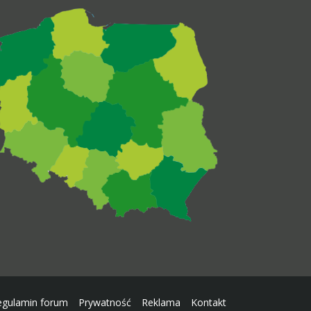
egulamin forum
Prywatność
Reklama
Kontakt