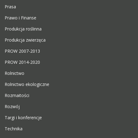
Prasa
Prawo i Finanse
Produkcja roślinna
Produkcja zwierzęca
PROW 2007-2013
PROW 2014-2020
Rolnictwo
Rolnictwo ekologiczne
Rozmaitości
Rozwój
Targi i konferencje
Technika