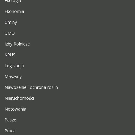
Ekologia
Ekonomia
Gminy
GMO
Izby Rolnicze
KRUS
Legislacja
Maszyny
Nawożenie i ochrona roślin
Nieruchomości
Notowania
Pasze
Praca