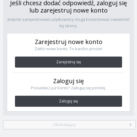
Jeśli chcesz dodać odpowiedź, zaloguj się
lub zarejestruj nowe konto
Jedynie zarejestrowani użytkownicy mogą komentować zawartość
tej strony.
Zarejestruj nowe konto
Załóż nowe konto. To bardzo proste!
Zarejestruj się
Zaloguj się
Posiadasz już konto? Zaloguj się poniżej.
Zaloguj się
Obserwujący
0