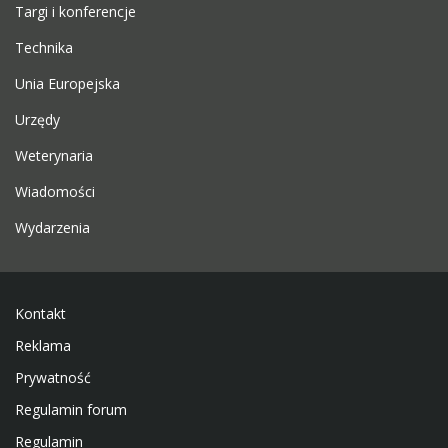
Targi i konferencje
Technika
Unia Europejska
Urzędy
Weterynaria
Wiadomości
Wydarzenia
Kontakt
Reklama
Prywatność
Regulamin forum
Regulamin