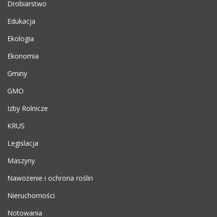
Drobiarstwo
Edukacja
Ekologia
Ekonomia
Gminy
GMO
Izby Rolnicze
KRUS
Legislacja
Maszyny
Nawożenie i ochrona roślin
Nieruchomości
Notowania