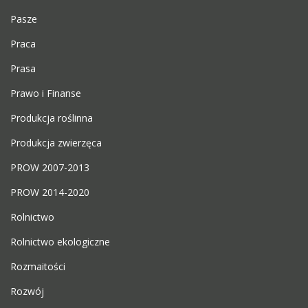
Pasze
Praca
Prasa
Prawo i Finanse
Produkcja roślinna
Produkcja zwierzęca
PROW 2007-2013
PROW 2014-2020
Rolnictwo
Rolnictwo ekologiczne
Rozmaitości
Rozwój