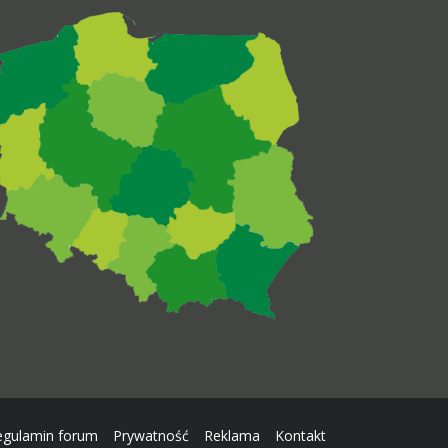
egulamin forum
Prywatność
Reklama
Kontakt