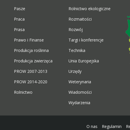
Pasze
Rolnictwo ekologiczne
Praca
Rozmaitości
Prasa
Rozwój
Prawo i Finanse
Targi i konferencje
Produkcja roślinna
Technika
Produkcja zwierzęca
Unia Europejska
PROW 2007-2013
Urzędy
PROW 2014-2020
Weterynaria
Rolnictwo
Wiadomości
Wydarzenia
O nas
Regulamin
R