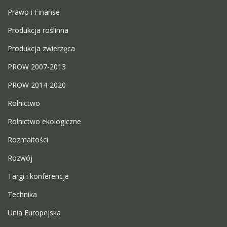
Prawo i Finanse
Produkcja roślinna
Produkcja zwierzęca
PROW 2007-2013
PROW 2014-2020
Rolnictwo
Rolnictwo ekologiczne
Rozmaitości
Rozwój
Targi i konferencje
Technika
Unia Europejska