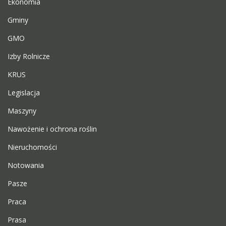
Ekonomia
Gminy
GMO
Izby Rolnicze
KRUS
Legislacja
Maszyny
Nawożenie i ochrona roślin
Nieruchomości
Notowania
Pasze
Praca
Prasa