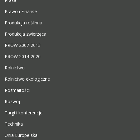
Prasa
Prawo i Finanse
Produkcja roślinna
Produkcja zwierzęca
PROW 2007-2013
PROW 2014-2020
Rolnictwo
Rolnictwo ekologiczne
Rozmaitości
Rozwój
Targi i konferencje
Technika
Unia Europejska