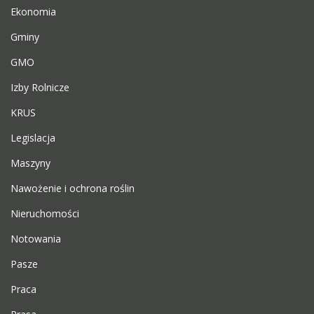
Ekonomia
Gminy
GMO
Izby Rolnicze
KRUS
Legislacja
Maszyny
Nawożenie i ochrona roślin
Nieruchomości
Notowania
Pasze
Praca