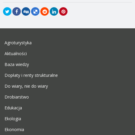
Agroturystyka
Aktualności
Baza wiedzy
Dopłaty i renty strukturalne
Do wiary, nie do wiary
Drobiarstwo
Edukacja
Ekologia
Ekonomia