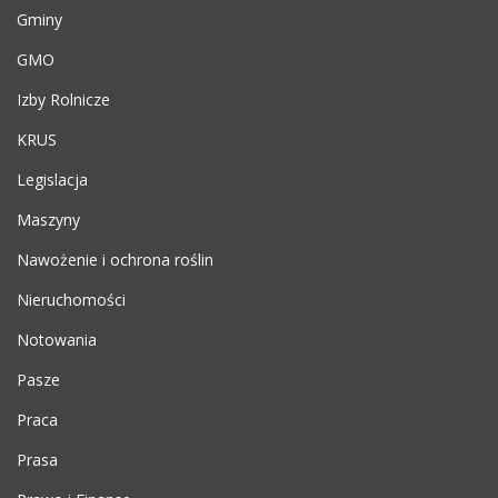
Gminy
GMO
Izby Rolnicze
KRUS
Legislacja
Maszyny
Nawożenie i ochrona roślin
Nieruchomości
Notowania
Pasze
Praca
Prasa