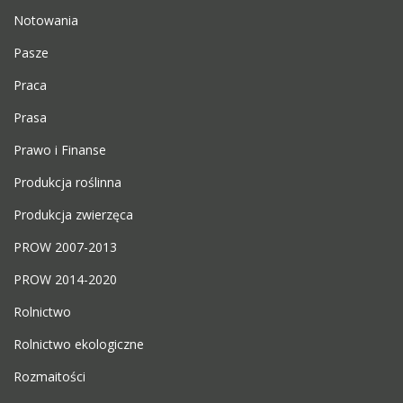
Notowania
Pasze
Praca
Prasa
Prawo i Finanse
Produkcja roślinna
Produkcja zwierzęca
PROW 2007-2013
PROW 2014-2020
Rolnictwo
Rolnictwo ekologiczne
Rozmaitości