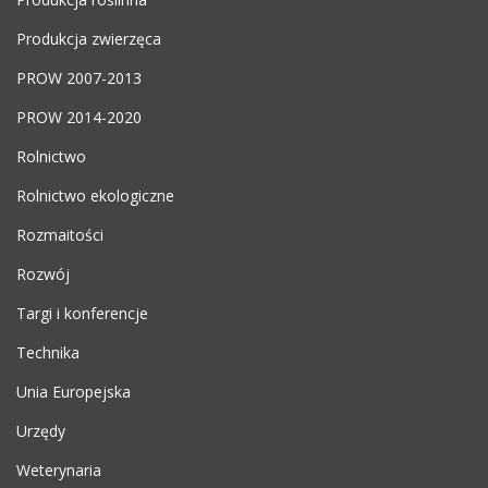
Produkcja zwierzęca
PROW 2007-2013
PROW 2014-2020
Rolnictwo
Rolnictwo ekologiczne
Rozmaitości
Rozwój
Targi i konferencje
Technika
Unia Europejska
Urzędy
Weterynaria