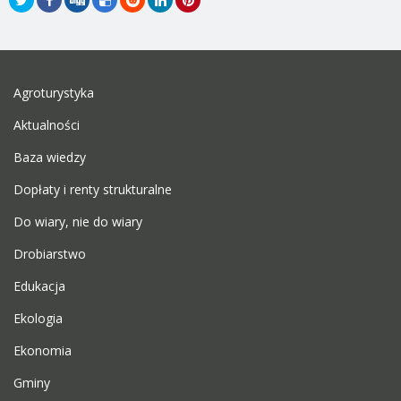
Agroturystyka
Aktualności
Baza wiedzy
Dopłaty i renty strukturalne
Do wiary, nie do wiary
Drobiarstwo
Edukacja
Ekologia
Ekonomia
Gminy