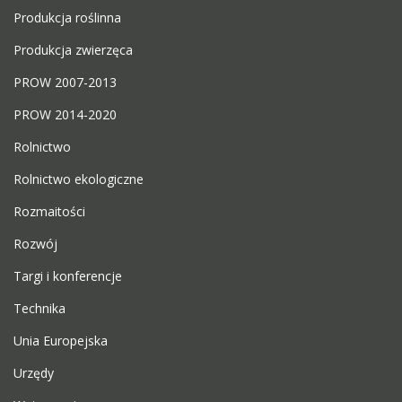
Produkcja roślinna
Produkcja zwierzęca
PROW 2007-2013
PROW 2014-2020
Rolnictwo
Rolnictwo ekologiczne
Rozmaitości
Rozwój
Targi i konferencje
Technika
Unia Europejska
Urzędy