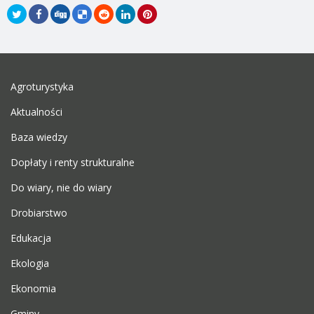
Agroturystyka
Aktualności
Baza wiedzy
Dopłaty i renty strukturalne
Do wiary, nie do wiary
Drobiarstwo
Edukacja
Ekologia
Ekonomia
Gminy