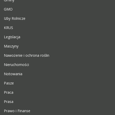
GMO
Izby Rolnicze
KRUS
Legislacja
Maszyny
Nawożenie i ochrona roślin
Nieruchomości
Notowania
Pasze
Praca
Prasa
Prawo i Finanse