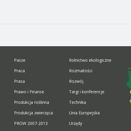
Pasze
Rolnictwo ekologiczne
Praca
Rozmaitości
Prasa
Rozwój
Prawo i Finanse
Targi i konferencje
Produkcja roślinna
Technika
Produkcja zwierzęca
Unia Europejska
PROW 2007-2013
Urzędy