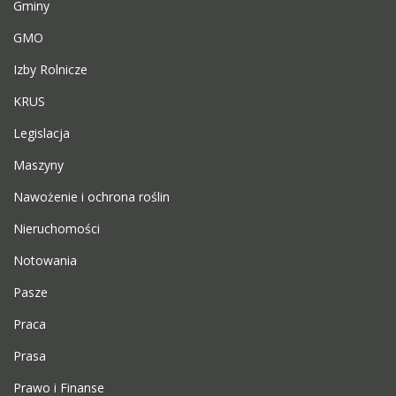
Gminy
GMO
Izby Rolnicze
KRUS
Legislacja
Maszyny
Nawożenie i ochrona roślin
Nieruchomości
Notowania
Pasze
Praca
Prasa
Prawo i Finanse