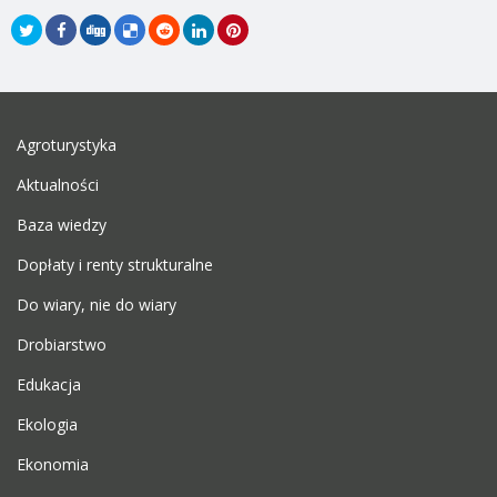
Agroturystyka
Aktualności
Baza wiedzy
Dopłaty i renty strukturalne
Do wiary, nie do wiary
Drobiarstwo
Edukacja
Ekologia
Ekonomia