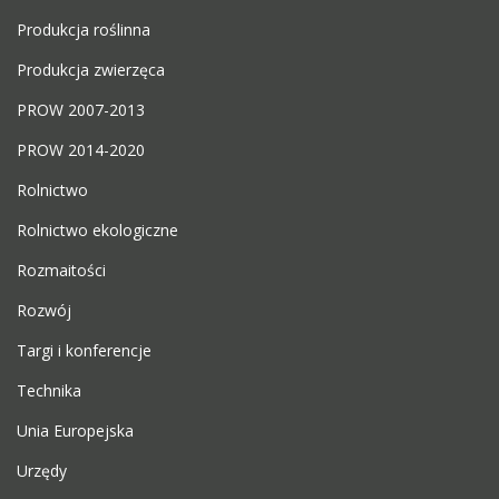
Produkcja roślinna
Produkcja zwierzęca
PROW 2007-2013
PROW 2014-2020
Rolnictwo
Rolnictwo ekologiczne
Rozmaitości
Rozwój
Targi i konferencje
Technika
Unia Europejska
Urzędy