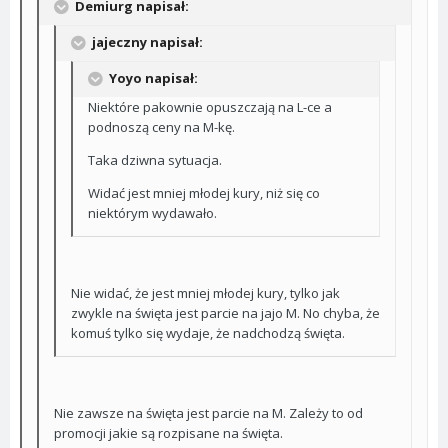
Demiurg napisał:
jajeczny napisał:
Yoyo napisał:
Niektóre pakownie opuszczają na L-ce a
podnoszą ceny na M-kę.
Taka dziwna sytuacja.
Widać jest mniej młodej kury, niż się co
niektórym wydawało.
Nie widać, że jest mniej młodej kury, tylko jak
zwykle na święta jest parcie na jajo M. No chyba, że
komuś tylko się wydaje, że nadchodzą święta.
Nie zawsze na święta jest parcie na M. Zależy to od
promocji jakie są rozpisane na święta.