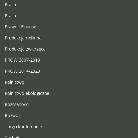
Praca
Prasa
Prawo i Finanse
Produkcja roślinna
Produkcja zwierzęca
PROW 2007-2013
PROW 2014-2020
Rolnictwo
Rolnictwo ekologiczne
Rozmaitości
Rozwój
Targi i konferencje
Technika