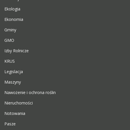
Ekologia
Ekonomia
Gminy
GMO
Izby Rolnicze
KRUS
Legislacja
Maszyny
Nawożenie i ochrona roślin
Nieruchomości
Notowania
Pasze