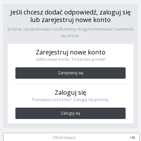
Jeśli chcesz dodać odpowiedź, zaloguj się
lub zarejestruj nowe konto
Jedynie zarejestrowani użytkownicy mogą komentować zawartość
tej strony.
Zarejestruj nowe konto
Załóż nowe konto. To bardzo proste!
Zarejestruj się
Zaloguj się
Posiadasz już konto? Zaloguj się poniżej.
Zaloguj się
Obserwujący
146