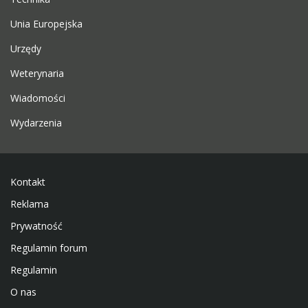
Unia Europejska
Urzędy
Weterynaria
Wiadomości
Wydarzenia
Kontakt
Reklama
Prywatność
Regulamin forum
Regulamin
O nas