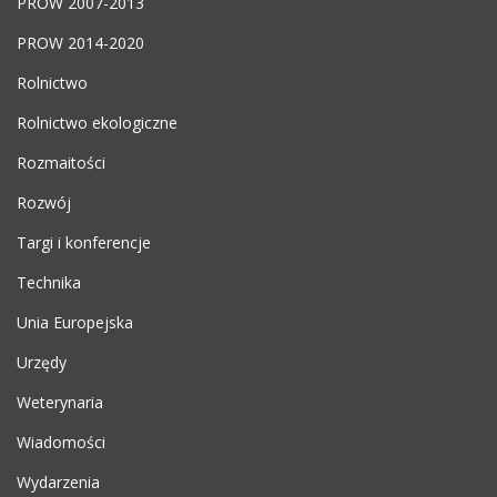
PROW 2007-2013
PROW 2014-2020
Rolnictwo
Rolnictwo ekologiczne
Rozmaitości
Rozwój
Targi i konferencje
Technika
Unia Europejska
Urzędy
Weterynaria
Wiadomości
Wydarzenia