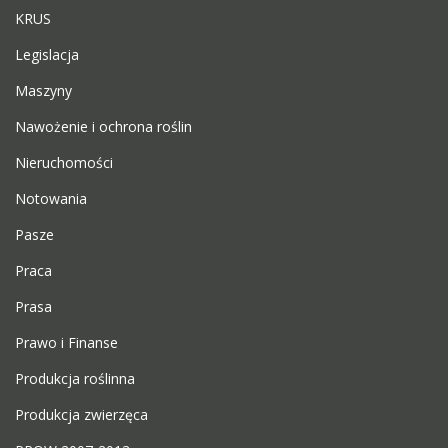
KRUS
Legislacja
Maszyny
Nawożenie i ochrona roślin
Nieruchomości
Notowania
Pasze
Praca
Prasa
Prawo i Finanse
Produkcja roślinna
Produkcja zwierzęca