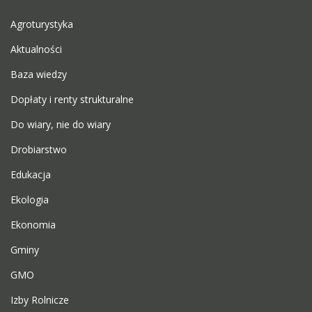
Agroturystyka
Aktualności
Baza wiedzy
Dopłaty i renty strukturalne
Do wiary, nie do wiary
Drobiarstwo
Edukacja
Ekologia
Ekonomia
Gminy
GMO
Izby Rolnicze