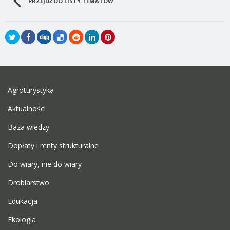
PRZEJDŹ DO LISTY TEMATÓW
Agroturystyka
Aktualności
Baza wiedzy
Dopłaty i renty strukturalne
Do wiary, nie do wiary
Drobiarstwo
Edukacja
Ekologia