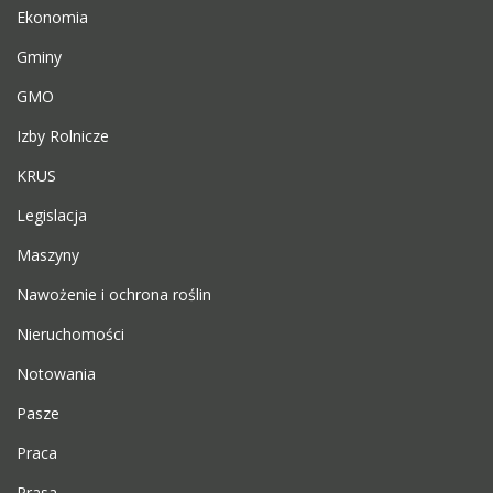
Ekonomia
Gminy
GMO
Izby Rolnicze
KRUS
Legislacja
Maszyny
Nawożenie i ochrona roślin
Nieruchomości
Notowania
Pasze
Praca
Prasa