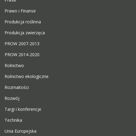
Prawo i Finanse
Produkcja roślinna
Produkcja zwierzęca
PROW 2007-2013
PROW 2014-2020
Rolnictwo
Rolnictwo ekologiczne
Rozmaitości
Rozwój
Targi i konferencje
Technika
Unia Europejska