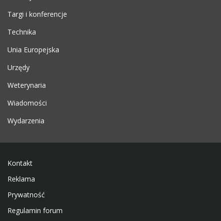
Targi i konferencje
Technika
Unia Europejska
Urzędy
Weterynaria
Wiadomości
Wydarzenia
Kontakt
Reklama
Prywatność
Regulamin forum