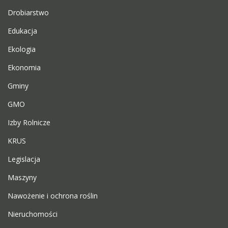
Drobiarstwo
Edukacja
Ekologia
Ekonomia
Gminy
GMO
Izby Rolnicze
KRUS
Legislacja
Maszyny
Nawożenie i ochrona roślin
Nieruchomości