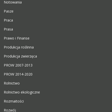
Notowania
Pasze
Praca
Prasa
Prawo i Finanse
Produkcja roślinna
Produkcja zwierzęca
PROW 2007-2013
PROW 2014-2020
Rolnictwo
Rolnictwo ekologiczne
Rozmaitości
Rozwój