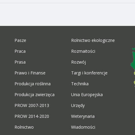
Pasze
Rolnictwo ekologiczne
Praca
Rozmaitości
Prasa
Rozwój
Prawo i Finanse
Targi i konferencje
Produkcja roślinna
Technika
Produkcja zwierzęca
Unia Europejska
PROW 2007-2013
Urzędy
PROW 2014-2020
Weterynaria
Rolnictwo
Wiadomości