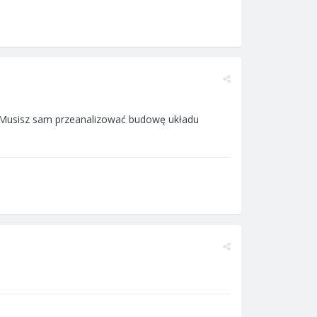
Musisz sam przeanalizować budowę układu