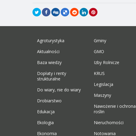
Agroturystyka
Gminy
Aktualności
GMO
Baza wiedzy
Izby Rolnicze
Dopłaty i renty
KRUS
strukturalne
Legislacja
Do wiary, nie do wiary
Maszyny
Drobiarstwo
Nawożenie i ochrona
Edukacja
roślin
Ekologia
Nieruchomości
Ekonomia
Notowania