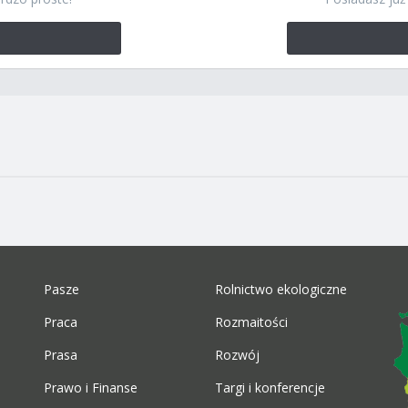
Pasze
Rolnictwo ekologiczne
Praca
Rozmaitości
Prasa
Rozwój
Prawo i Finanse
Targi i konferencje