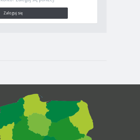
Zaloguj się