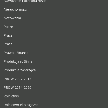
Nawożenie i ochrona roślin
Nieruchomości
Notowania
Pasze
Praca
Prasa
Prawo i Finanse
Produkcja roślinna
Produkcja zwierzęca
PROW 2007-2013
PROW 2014-2020
Rolnictwo
Rolnictwo ekologiczne