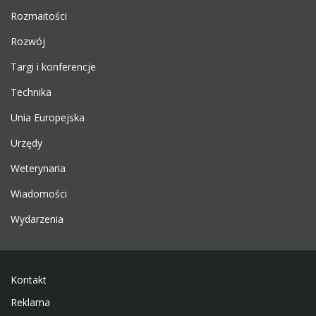
Rozmaitości
Rozwój
Targi i konferencje
Technika
Unia Europejska
Urzędy
Weterynaria
Wiadomości
Wydarzenia
Kontakt
Reklama