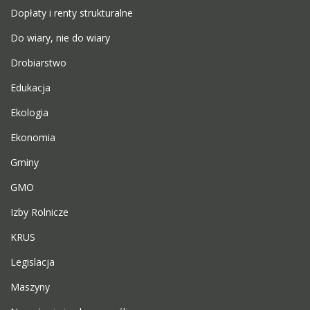
Dopłaty i renty strukturalne
Do wiary, nie do wiary
Drobiarstwo
Edukacja
Ekologia
Ekonomia
Gminy
GMO
Izby Rolnicze
KRUS
Legislacja
Maszyny