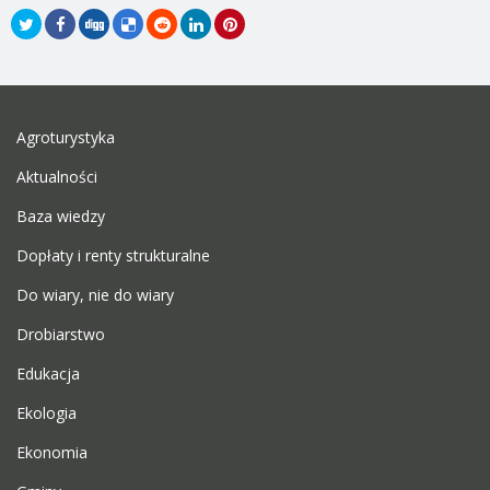
Agroturystyka
Aktualności
Baza wiedzy
Dopłaty i renty strukturalne
Do wiary, nie do wiary
Drobiarstwo
Edukacja
Ekologia
Ekonomia