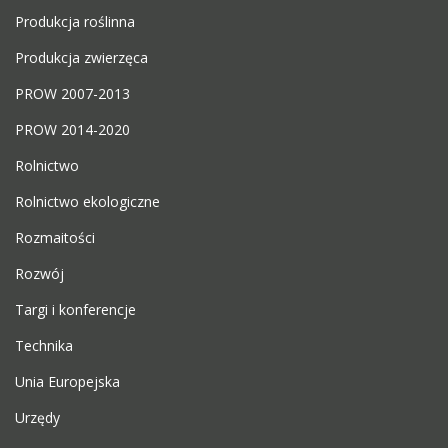
Produkcja roślinna
Produkcja zwierzęca
PROW 2007-2013
PROW 2014-2020
Rolnictwo
Rolnictwo ekologiczne
Rozmaitości
Rozwój
Targi i konferencje
Technika
Unia Europejska
Urzędy