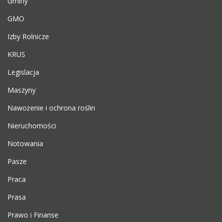
Gminy
GMO
Izby Rolnicze
KRUS
Legislacja
Maszyny
Nawożenie i ochrona roślin
Nieruchomości
Notowania
Pasze
Praca
Prasa
Prawo i Finanse