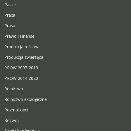
Pasze
Praca
Prasa
Prawo i Finanse
Produkcja roślinna
Produkcja zwierzęca
PROW 2007-2013
PROW 2014-2020
Rolnictwo
Rolnictwo ekologiczne
Rozmaitości
Rozwój
Targi i konferencje