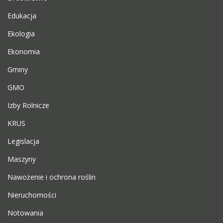
Edukacja
Ekologia
Ekonomia
Gminy
GMO
Izby Rolnicze
KRUS
Legislacja
Maszyny
Nawożenie i ochrona roślin
Nieruchomości
Notowania