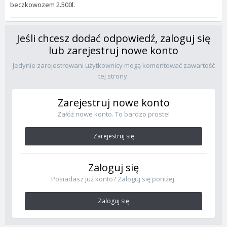
beczkowozem 2.500l.
Jeśli chcesz dodać odpowiedź, zaloguj się
lub zarejestruj nowe konto
Jedynie zarejestrowani użytkownicy mogą komentować zawartość
tej strony.
Zarejestruj nowe konto
Załóż nowe konto. To bardzo proste!
Zarejestruj się
Zaloguj się
Posiadasz już konto? Zaloguj się poniżej.
Zaloguj się