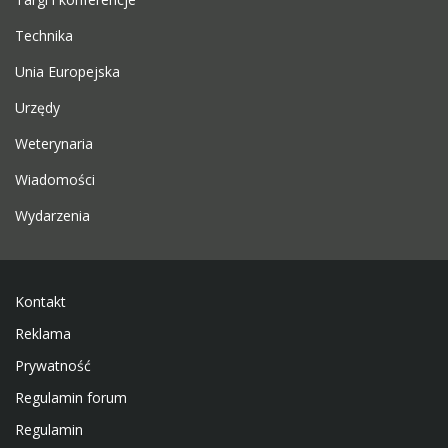
Technika
Unia Europejska
Urzędy
Weterynaria
Wiadomości
Wydarzenia
Kontakt
Reklama
Prywatność
Regulamin forum
Regulamin