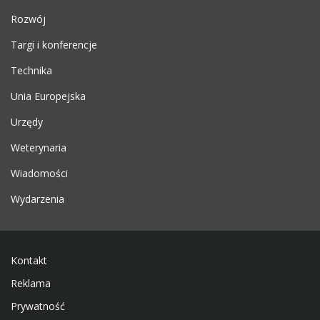
Rozwój
Targi i konferencje
Technika
Unia Europejska
Urzędy
Weterynaria
Wiadomości
Wydarzenia
Kontakt
Reklama
Prywatność