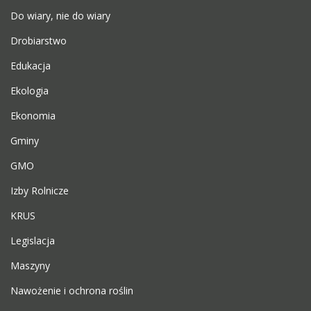
Do wiary, nie do wiary
Drobiarstwo
Edukacja
Ekologia
Ekonomia
Gminy
GMO
Izby Rolnicze
KRUS
Legislacja
Maszyny
Nawożenie i ochrona roślin