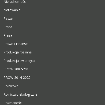
Nieruchomości
Notowania
Pasze
Praca
Prasa
Prawo i Finanse
Produkcja roślinna
Produkcja zwierzęca
PROW 2007-2013
PROW 2014-2020
Rolnictwo
Rolnictwo ekologiczne
Rozmaitości