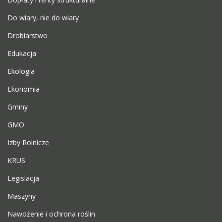
Do wiary, nie do wiary
Drobiarstwo
Edukacja
Ekologia
Ekonomia
Gminy
GMO
Izby Rolnicze
KRUS
Legislacja
Maszyny
Nawożenie i ochrona roślin