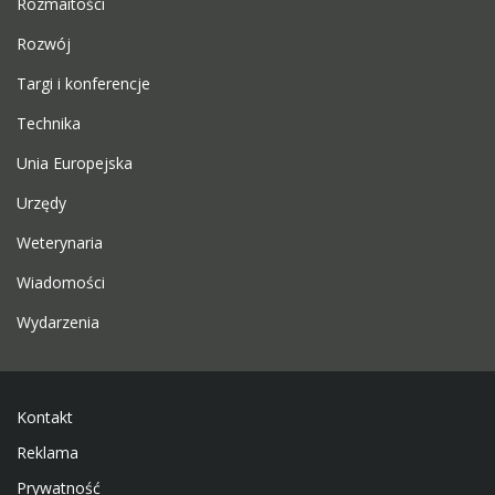
Rozmaitości
Rozwój
Targi i konferencje
Technika
Unia Europejska
Urzędy
Weterynaria
Wiadomości
Wydarzenia
Kontakt
Reklama
Prywatność