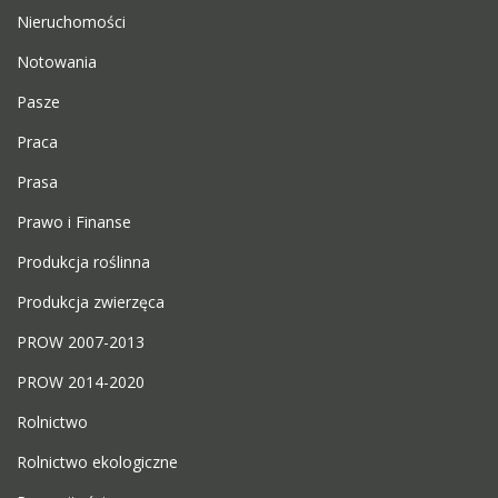
Nieruchomości
Notowania
Pasze
Praca
Prasa
Prawo i Finanse
Produkcja roślinna
Produkcja zwierzęca
PROW 2007-2013
PROW 2014-2020
Rolnictwo
Rolnictwo ekologiczne