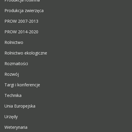
Produkcja zwierzęca
PROW 2007-2013
PROW 2014-2020
Rolnictwo
Rolnictwo ekologiczne
Rozmaitości
Rozwój
Targi i konferencje
Technika
Unia Europejska
Urzędy
Weterynaria