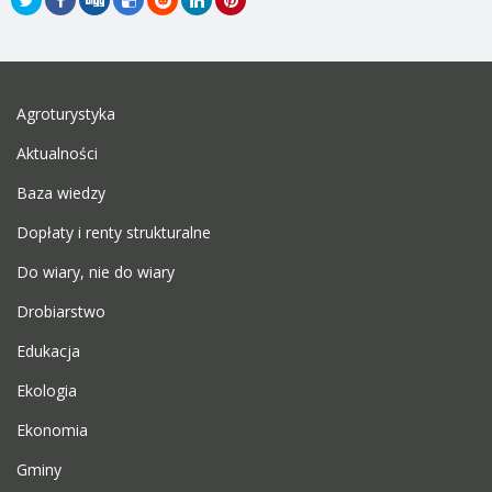
Agroturystyka
Aktualności
Baza wiedzy
Dopłaty i renty strukturalne
Do wiary, nie do wiary
Drobiarstwo
Edukacja
Ekologia
Ekonomia
Gminy