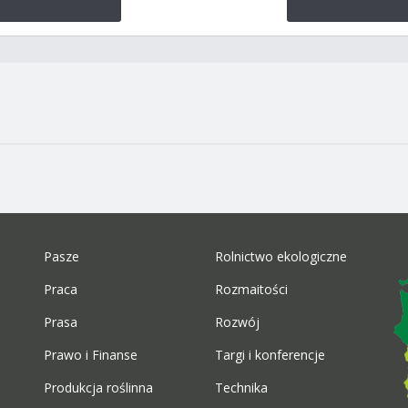
Pasze
Rolnictwo ekologiczne
Praca
Rozmaitości
Prasa
Rozwój
Prawo i Finanse
Targi i konferencje
Produkcja roślinna
Technika