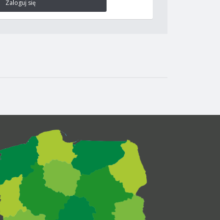
Zaloguj się