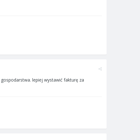
ć gospodarstwa. lepiej wystawić fakturę za