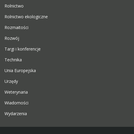
Rolnictwo
Rolnictwo ekologiczne
Rozmaitości
Rozwój
Targi i konferencje
Technika
Unia Europejska
Urzędy
Weterynaria
Wiadomości
Wydarzenia