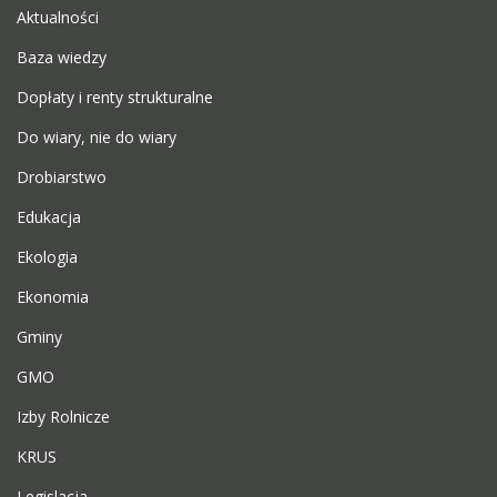
Aktualności
Baza wiedzy
Dopłaty i renty strukturalne
Do wiary, nie do wiary
Drobiarstwo
Edukacja
Ekologia
Ekonomia
Gminy
GMO
Izby Rolnicze
KRUS
Legislacja