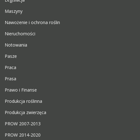
Maszyny
Nawożenie i ochrona roślin
Nieruchomości
Notowania
Pasze
Praca
Prasa
Prawo i Finanse
Produkcja roślinna
Produkcja zwierzęca
PROW 2007-2013
PROW 2014-2020