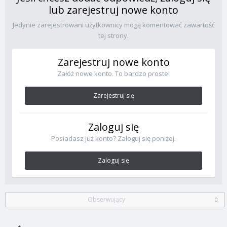
lub zarejestruj nowe konto
Jedynie zarejestrowani użytkownicy mogą komentować zawartość
tej strony.
Zarejestruj nowe konto
Załóż nowe konto. To bardzo proste!
Zarejestruj się
Zaloguj się
Posiadasz już konto? Zaloguj się poniżej.
Zaloguj się
Obserwujący
0