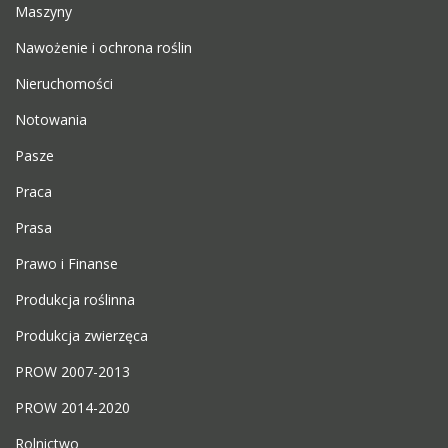
Maszyny
Nawożenie i ochrona roślin
Nieruchomości
Notowania
Pasze
Praca
Prasa
Prawo i Finanse
Produkcja roślinna
Produkcja zwierzęca
PROW 2007-2013
PROW 2014-2020
Rolnictwo