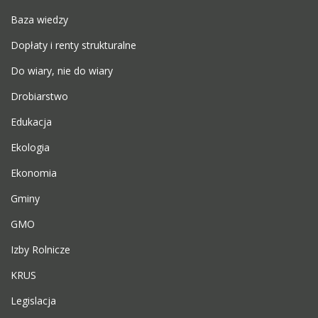
Baza wiedzy
Dopłaty i renty strukturalne
Do wiary, nie do wiary
Drobiarstwo
Edukacja
Ekologia
Ekonomia
Gminy
GMO
Izby Rolnicze
KRUS
Legislacja