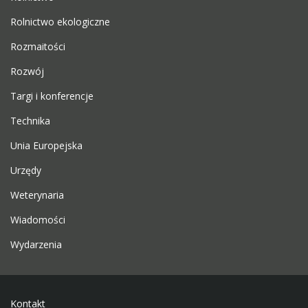
Rolnictwo ekologiczne
Rozmaitości
Rozwój
Targi i konferencje
Technika
Unia Europejska
Urzędy
Weterynaria
Wiadomości
Wydarzenia
Kontakt