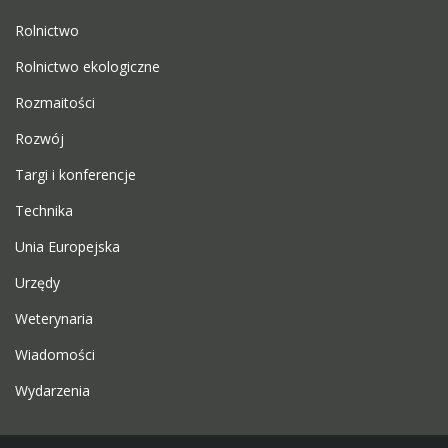
Rolnictwo
Rolnictwo ekologiczne
Rozmaitości
Rozwój
Targi i konferencje
Technika
Unia Europejska
Urzędy
Weterynaria
Wiadomości
Wydarzenia