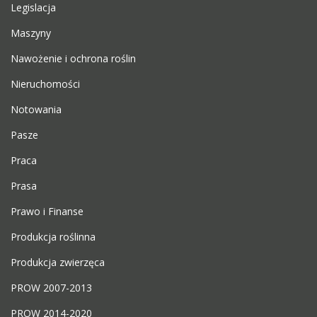
Legislacja
Maszyny
Nawożenie i ochrona roślin
Nieruchomości
Notowania
Pasze
Praca
Prasa
Prawo i Finanse
Produkcja roślinna
Produkcja zwierzęca
PROW 2007-2013
PROW 2014-2020