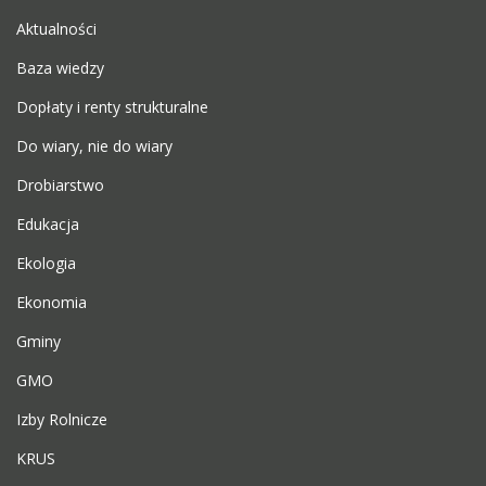
Aktualności
Baza wiedzy
Dopłaty i renty strukturalne
Do wiary, nie do wiary
Drobiarstwo
Edukacja
Ekologia
Ekonomia
Gminy
GMO
Izby Rolnicze
KRUS