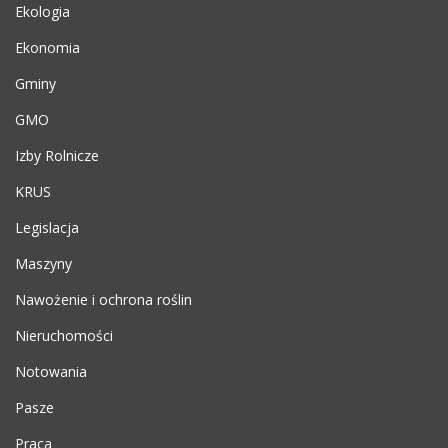
Ekologia
Ekonomia
Gminy
GMO
Izby Rolnicze
KRUS
Legislacja
Maszyny
Nawożenie i ochrona roślin
Nieruchomości
Notowania
Pasze
Praca