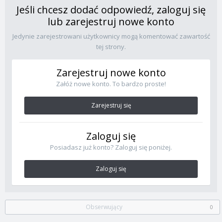
Jeśli chcesz dodać odpowiedź, zaloguj się
lub zarejestruj nowe konto
Jedynie zarejestrowani użytkownicy mogą komentować zawartość
tej strony.
Zarejestruj nowe konto
Załóż nowe konto. To bardzo proste!
Zarejestruj się
Zaloguj się
Posiadasz już konto? Zaloguj się poniżej.
Zaloguj się
Obserwujący
0