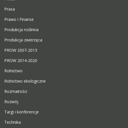
Prasa
Prawo i Finanse
Produkcja roślinna
Produkcja zwierzęca
PROW 2007-2013
PROW 2014-2020
Rolnictwo
Rolnictwo ekologiczne
Rozmaitości
Rozwój
Targi i konferencje
Technika